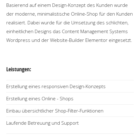
Basierend auf einem Design-Konzept des Kunden wurde
der moderne, minimalistische Online-Shop für den Kunden
realisiert. Dabei wurde für die Umsetzung des schlichten,
einheitlichen Designs das Content Management Systems
Wordpress und der Website-Builder Elementor eingesetzt.
Leistungen:
Erstellung eines responsiven Design-Konzepts
Erstellung eines Online - Shops
Einbau übersichtlicher Shop-Filter-Funktionen
Laufende Betreuung und Support