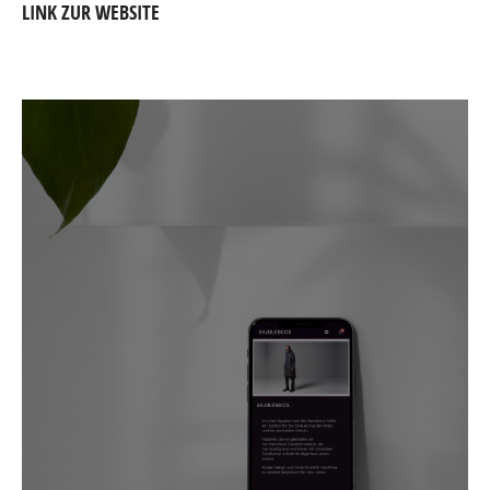
LINK ZUR WEBSITE