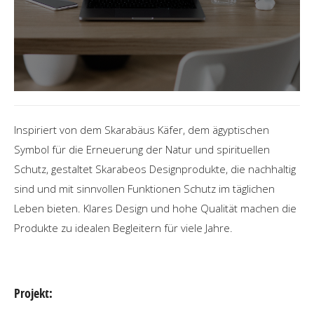
Inspiriert von dem Skarabäus Käfer, dem ägyptischen
Symbol für die Erneuerung der Natur und spirituellen
Schutz, gestaltet Skarabeos Designprodukte, die nachhaltig
sind und mit sinnvollen Funktionen Schutz im täglichen
Leben bieten. Klares Design und hohe Qualität machen die
Produkte zu idealen Begleitern für viele Jahre.
Projekt: