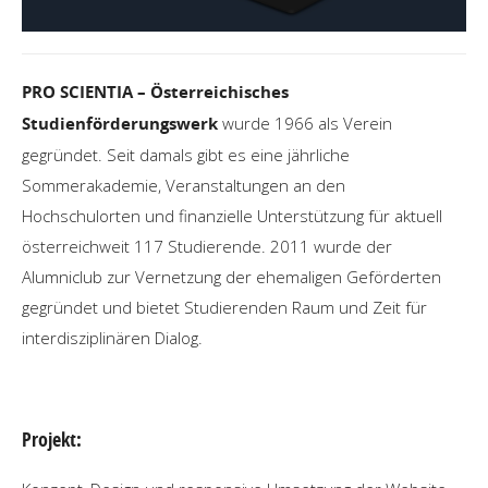
PRO SCIENTIA – Österreichisches
Studienförderungswerk
wurde 1966 als Verein
gegründet. Seit damals gibt es eine jährliche
Sommerakademie, Veranstaltungen an den
Hochschulorten und finanzielle Unterstützung für aktuell
österreichweit 117 Studierende. 2011 wurde der
Alumniclub zur Vernetzung der ehemaligen Geförderten
gegründet und bietet Studierenden Raum und Zeit für
interdisziplinären Dialog.
Projekt: