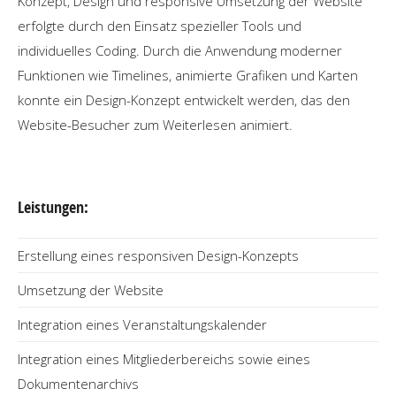
Konzept, Design und responsive Umsetzung der Website
erfolgte durch den Einsatz spezieller Tools und
individuelles Coding. Durch die Anwendung moderner
Funktionen wie Timelines, animierte Grafiken und Karten
konnte ein Design-Konzept entwickelt werden, das den
Website-Besucher zum Weiterlesen animiert.
Leistungen:
Erstellung eines responsiven Design-Konzepts
Umsetzung der Website
Integration eines Veranstaltungskalender
Integration eines Mitgliederbereichs sowie eines
Dokumentenarchivs