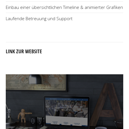
Einbau einer übersichtlichen Timeline & animierter Grafiken
Laufende Betreuung und Support
LINK ZUR WEBSITE