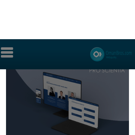
Pro Scientia